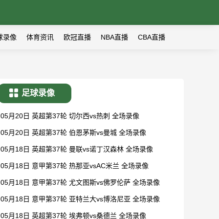
球录像
体育资讯
欧冠直播
NBA直播
CBA直播
足球录像
05月20日 英超第37轮 切尔西vs热刺 全场录像
05月20日 英超第37轮 伯恩茅斯vs曼城 全场录像
05月18日 英超第37轮 曼联vs诺丁汉森林 全场录像
05月18日 意甲第37轮 热那亚vsAC米兰 全场录像
05月18日 意甲第37轮 尤文图斯vs佛罗伦萨 全场录像
05月18日 意甲第37轮 亚特兰大vs博洛尼亚 全场录像
05月18日 英超第37轮 埃弗顿vs桑德兰 全场录像