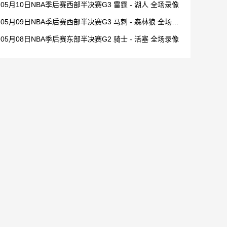
05月10日NBA季后赛西部半决赛G3 雷霆 - 湖人 全场录像
05月09日NBA季后赛西部半决赛G3 马刺 - 森林狼 全场录
像
05月08日NBA季后赛东部半决赛G2 骑士 - 活塞 全场录像