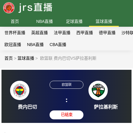
首页
NBA直播
足球直播
篮球直播
世界杯直播
英超直播
法甲直播
西甲直播
德甲直播
沙特
欧冠直播
NBA直播
CBA直播
首页
>
篮球直播
>
欧篮联 费内巴切VS萨拉基利斯
欧篮联
:
费内巴切
萨拉基