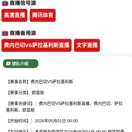
已结束
高清直播
腾讯体育
费内巴切VS萨拉基利斯直播
文字直播
球队介绍
【赛事名称】费内巴切VS萨拉基利斯
【赛事分类】
欧篮联
【赛事关键词】：费内巴切VS萨拉基利斯直播、费内巴切、萨拉
基利斯、欧篮联
【开始时间】：2026年05月01日 00:00
【友好提示】：本页面为您提供2026年05月01日 00:00 欧篮联费