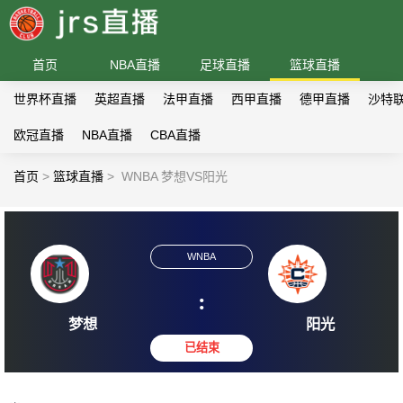
首页
NBA直播
足球直播
篮球直播
世界杯直播
英超直播
法甲直播
西甲直播
德甲直播
沙特
欧冠直播
NBA直播
CBA直播
首页
>
篮球直播
>
WNBA 梦想VS阳光
WNBA
:
梦想
阳