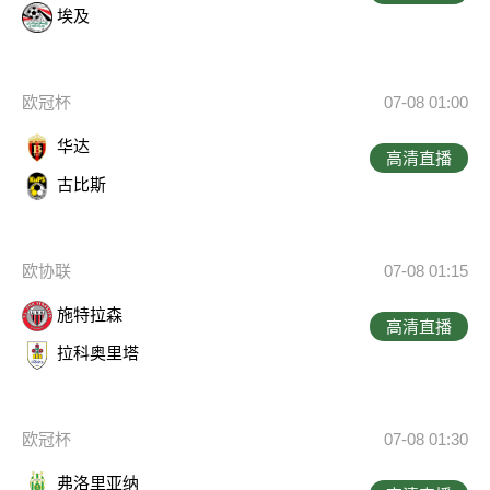
埃及
欧冠杯
07-08 01:00
华达
高清直播
古比斯
欧协联
07-08 01:15
施特拉森
高清直播
拉科奥里塔
欧冠杯
07-08 01:30
弗洛里亚纳