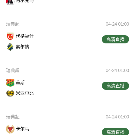
阿尔克马
瑞典超
04-24 01:00
代格福什
高清直播
索尔纳
瑞典超
04-24 01:00
盖斯
高清直播
米亚尔比
瑞典超
04-24 01:00
卡尔马
高清直播