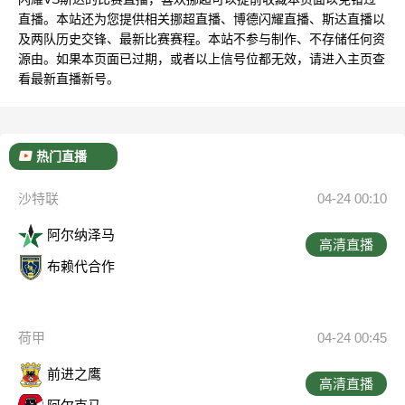
直播。本站还为您提供相关挪超直播、博德闪耀直播、斯达直播以
及两队历史交锋、最新比赛赛程。本站不参与制作、不存储任何资
源由。如果本页面已过期，或者以上信号位都无效，请进入主页查
看最新直播新号。
热门直播
沙特联
04-24 00:10
阿尔纳泽马
高清直播
布赖代合作
荷甲
04-24 00:45
前进之鹰
高清直播