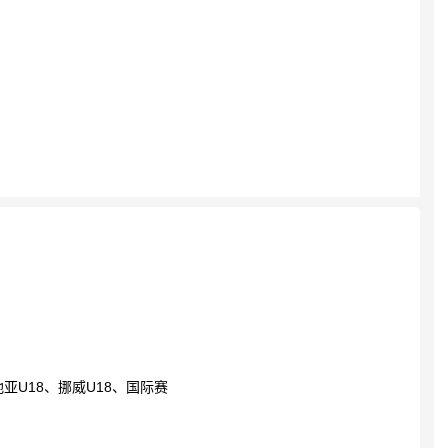
亚U18、挪威U18、国际赛