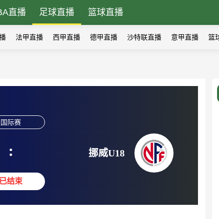
BA直播
足球直播
篮球直播
播
法甲直播
西甲直播
德甲直播
沙特联直播
意甲直播
篮
国际赛
:
挪威U18
已结束