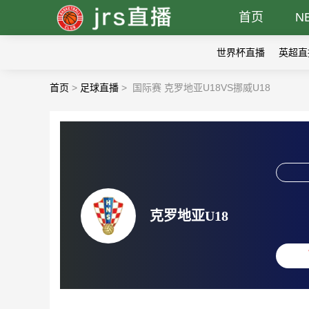
首页
N
世界杯直播
英超直
首页
>
足球直播
>
国际赛 克罗地亚U18VS挪威U18
克罗地亚U18