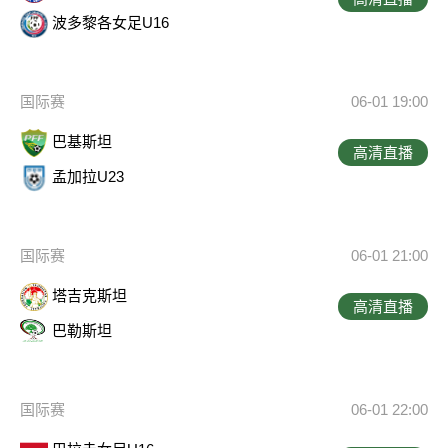
波多黎各女足U16
国际赛
06-01 19:00
巴基斯坦
高清直播
孟加拉U23
国际赛
06-01 21:00
塔吉克斯坦
高清直播
巴勒斯坦
国际赛
06-01 22:00