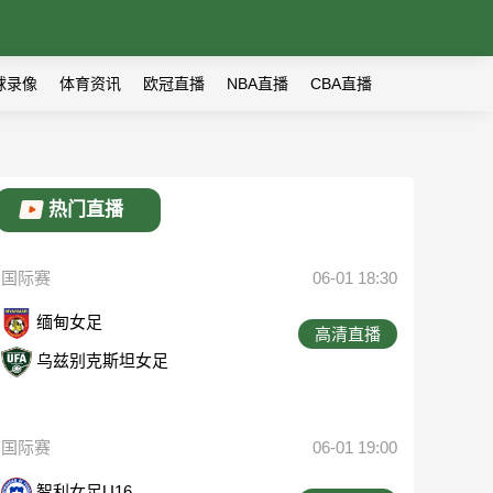
球录像
体育资讯
欧冠直播
NBA直播
CBA直播
热门直播
国际赛
06-01 18:30
缅甸女足
高清直播
乌兹别克斯坦女足
国际赛
06-01 19:00
智利女足U16