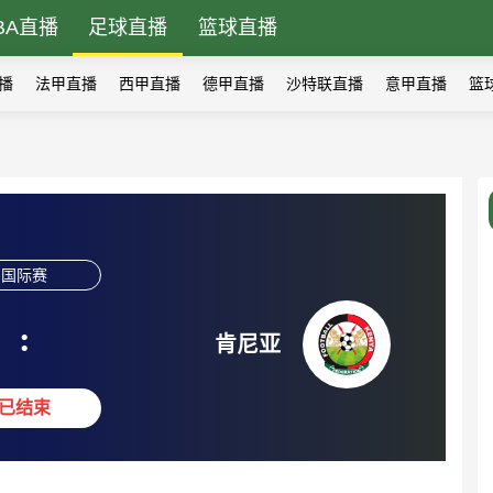
BA直播
足球直播
篮球直播
播
法甲直播
西甲直播
德甲直播
沙特联直播
意甲直播
篮
国际赛
:
肯尼亚
已结束