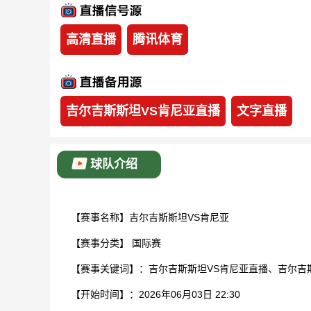
高清直播
腾讯体育
吉尔吉斯斯坦VS肯尼亚直播
文字直播
球队介绍
【赛事名称】吉尔吉斯斯坦VS肯尼亚
【赛事分类】
国际赛
【赛事关键词】：吉尔吉斯斯坦VS肯尼亚直播、吉尔吉
【开始时间】：2026年06月03日 22:30