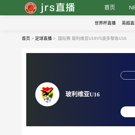
首页
N
世界杯直播
英超直
首页
>
足球直播
>
国际赛 玻利维亚U16VS波多黎各U16
玻利维亚U16