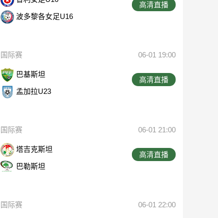
高清直播
波多黎各女足U16
国际赛
06-01 19:00
巴基斯坦
高清直播
孟加拉U23
国际赛
06-01 21:00
塔吉克斯坦
高清直播
巴勒斯坦
国际赛
06-01 22:00