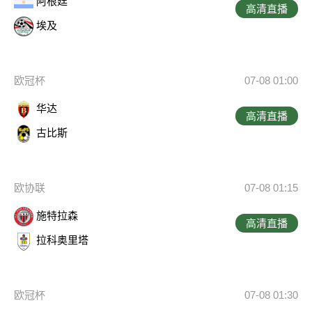
阿根廷
高清直播
埃及
欧冠杯
07-08 01:00
华达
高清直播
古比斯
欧协联
07-08 01:15
施特拉森
高清直播
拉科奥里塔
欧冠杯
07-08 01:30