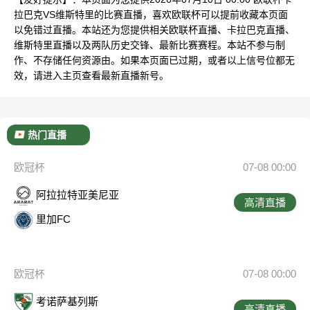
拉巴克VS维斯特里的比赛直播，喜欢欧联杯可以提前收藏本页面
以免错过直播。本站还为您提供相关欧联杯直播、卡拉巴克直播、
维斯特里直播以及两队历史交锋、最新比赛赛程。本站不参与制
作、不存储任何资源由。如果本页面已过期，或者以上信号位都无
效，请进入主页查看最新直播新号。
热门直播
欧冠杯
07-08 00:00
阿拉拉特亚美尼亚
高清直播
里加FC
欧冠杯
07-08 00:00
考诺萨基列斯
高清直播