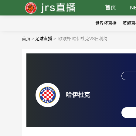
首页
N
世界杯直播
英超直
首页
>
足球直播
>
欧联杯 哈伊杜克VS日利纳
哈伊杜克