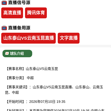
已结束
高清直播
腾讯体育
山东泰山VS云南玉昆直播
文字直播
球队介绍
【赛事名称】山东泰山VS云南玉昆
【赛事分类】
中超
【赛事关键词】：山东泰山VS云南玉昆直播、山东泰山、云南玉
昆、中超
【开始时间】：2026年07月10日 19:35
【友好提示】：本页面为您提供2026年07月10日 19:35 中超山东