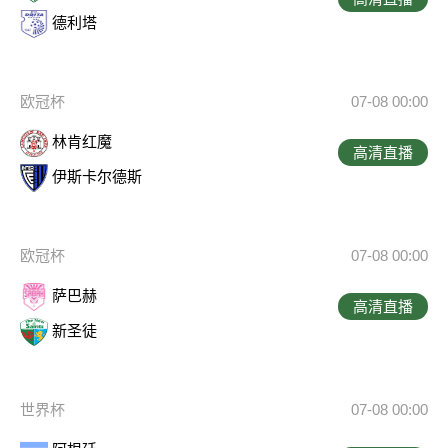
德利塔
欧冠杯
07-08 00:00
林肯红魔
高清直播
伊斯卡尔德斯
欧冠杯
07-08 00:00
萨巴赫
高清直播
新圣徒
世界杯
07-08 00:00