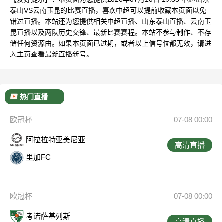
泰山VS云南玉昆的比赛直播，喜欢中超可以提前收藏本页面以免
错过直播。本站还为您提供相关中超直播、山东泰山直播、云南玉
昆直播以及两队历史交锋、最新比赛赛程。本站不参与制作、不存
储任何资源由。如果本页面已过期，或者以上信号位都无效，请进
入主页查看最新直播新号。
热门直播
欧冠杯
07-08 00:00
阿拉拉特亚美尼亚
高清直播
里加FC
欧冠杯
07-08 00:00
考诺萨基列斯
高清直播