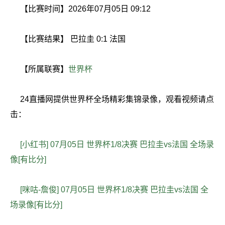
【比赛时间】2026年07月05日 09:12
【比赛结果】 巴拉圭 0:1 法国
【所属联赛】
世界杯
24直播网提供世界杯全场精彩集锦录像，观看视频请点
击：
[小红书] 07月05日 世界杯1/8决赛 巴拉圭vs法国 全场录
像[有比分]
[咪咕-詹俊] 07月05日 世界杯1/8决赛 巴拉圭vs法国 全
场录像[有比分]