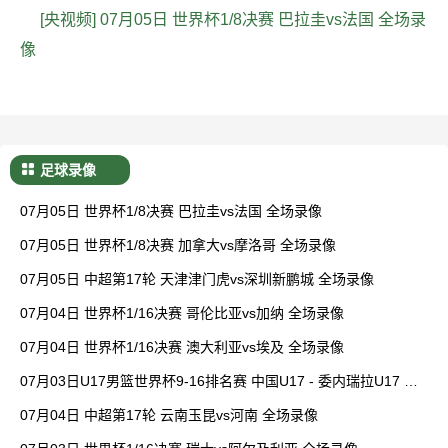
[央视频] 07月05日 世界杯1/8决赛 巴拉圭vs法国 全场录
像
足球录像
07月05日 世界杯1/8决赛 巴拉圭vs法国 全场录像
07月05日 世界杯1/8决赛 加拿大vs摩洛哥 全场录像
07月05日 中超第17轮 天津津门虎vs深圳新鹏城 全场录像
07月04日 世界杯1/16决赛 哥伦比亚vs加纳 全场录像
07月04日 世界杯1/16决赛 澳大利亚vs埃及 全场录像
07月03日U17男篮世界杯9-16排名赛 中国U17 - 委内瑞拉U17 全
场录像
07月04日 中超第17轮 云南玉昆vs河南 全场录像