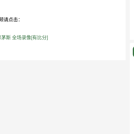
频请点击：
伯恩茅斯 全场录像[有比分]