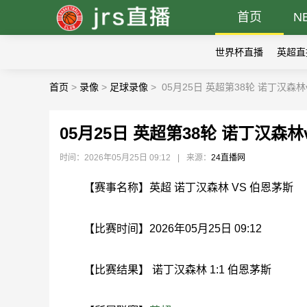
首页
N
世界杯直播
英超直
首页
>
录像
>
足球录像
>
05月25日 英超第38轮 诺丁汉森
05月25日 英超第38轮 诺丁汉森
时间：2026年05月25日 09:12
|
来源：
24直播网
【赛事名称】英超 诺丁汉森林 VS 伯恩茅斯
【比赛时间】2026年05月25日 09:12
【比赛结果】 诺丁汉森林 1:1 伯恩茅斯